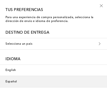
Inscríbete al Shoe Club
TUS PREFERENCIAS
Para una experiencia de compra personalizada, selecciona la
dirección de envío e idioma de preferencia.
DESTINO DE ENTREGA
Selecciona un país
IDIOMA
English
Español