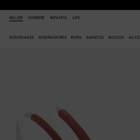
MUJER
HOMBRE
INFANTIL
LIFE
NOVEDADES
DISEÑADORES
ROPA
ZAPATOS
BOLSOS
ACCE