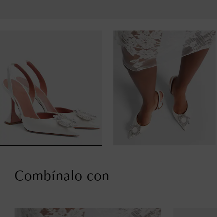
Combínalo con