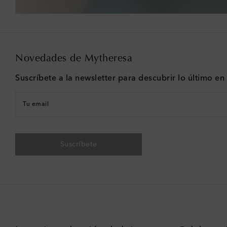
Novedades de Mytheresa
Suscríbete a la newsletter para descubrir lo último e
Tu email
Suscríbete