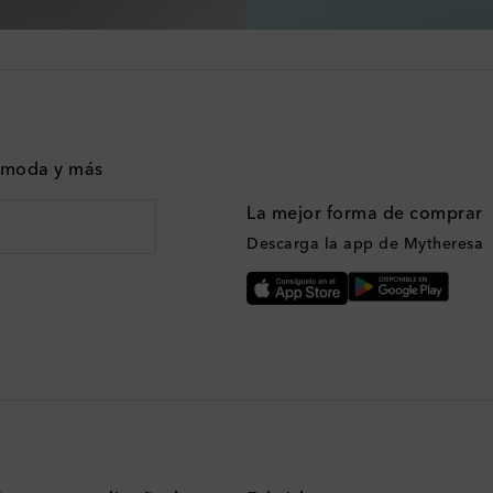
n moda y más
La mejor forma de comprar
Descarga la app de Mytheresa