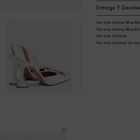
Entrega Y Devoluc
Ver más Amina Muadd
Ver más Amina Muaddi
Ver más Salones
Ver más Salones de ta