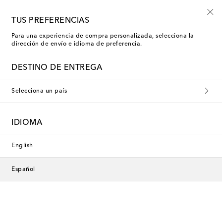
Inscríbete al Shoe Club
TUS PREFERENCIAS
Para una experiencia de compra personalizada, selecciona la
dirección de envío e idioma de preferencia.
DESTINO DE ENTREGA
Selecciona un país
IDIOMA
English
Español