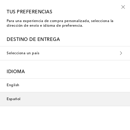
Inscríbete al Shoe Club
TUS PREFERENCIAS
Para una experiencia de compra personalizada, selecciona la
dirección de envío e idioma de preferencia.
DESTINO DE ENTREGA
Selecciona un país
IDIOMA
English
Español