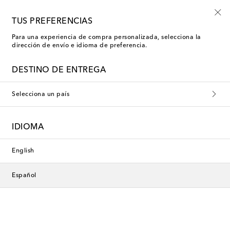
Inscríbete al Shoe Club
TUS PREFERENCIAS
Para una experiencia de compra personalizada, selecciona la
dirección de envío e idioma de preferencia.
DESTINO DE ENTREGA
Selecciona un país
IDIOMA
English
Español