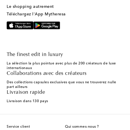
Le shopping autrement
Téléchargez l'App Mytheresa
The finest edit in luxury
La sélection la plus pointue avec plus de 200 créateurs de luxe
internationaux
Collaborations avec des créateurs
Des collections capsules exclusives que vous ne trouverez nulle
part ailleurs
Livraison rapide
Livraison dans 130 pays
Service client
Qui sommes-nous ?