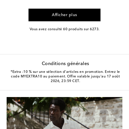
Afficher plus
Vous avez consulté 60 produits sur 6273.
Conditions générales
*Extra -10 % sur une sélection d'articles en promotion. Entrez le
code MYEXTRA10 au paiement. Offre valable jusqu'au 17 août
2026, 23:59 CET.