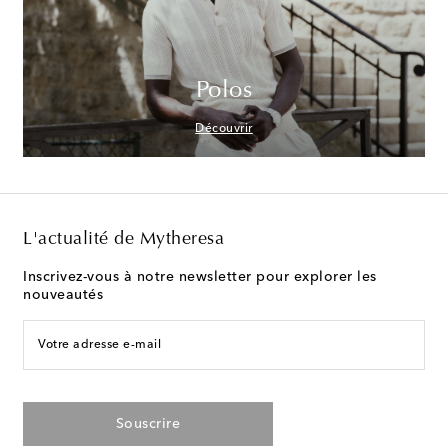
Polos
Découvrir
L'actualité de Mytheresa
Inscrivez-vous à notre newsletter pour explorer les
nouveautés
Votre adresse e-mail
Souscrire