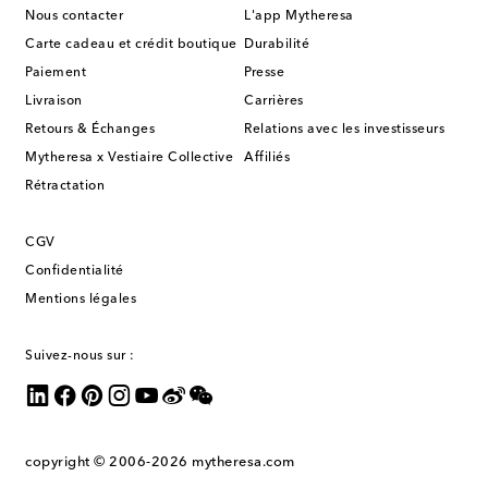
Nous contacter
L'app Mytheresa
Carte cadeau et crédit boutique
Durabilité
Paiement
Presse
Livraison
Carrières
Retours & Échanges
Relations avec les investisseurs
Mytheresa x Vestiaire Collective
Affiliés
Rétractation
CGV
Confidentialité
Mentions légales
Suivez-nous sur :
copyright © 2006-2026
mytheresa.com