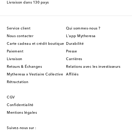
Livraison dans 130 pays
Service client
Qui sommes-nous ?
Nous contacter
L'app Mytheresa
Carte cadeau et crédit boutique
Durabilité
Paiement
Presse
Livraison
Carrières
Retours & Échanges
Relations avec les investisseurs
Mytheresa x Vestiaire Collective
Affiliés
Rétractation
CGV
Confidentialité
Mentions légales
Suivez-nous sur :