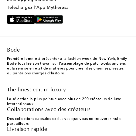
Téléchargez l'App Mytheresa
Bode
Première femme à présenter à la fashion week de New York, Emily
Bode focalise son travail sur l'assemblage de patchworks anciens
et la remise en état de matières pour créer des chemises, vestes
ou pantalons chargés d'histoire.
The finest edit in luxury
La sélection la plus pointue avec plus de 200 créateurs de luxe
internationaux
Collaborations avec des créateurs
Des collections capsules exclusives que vous ne trouverez nulle
part ailleurs
Livraison rapide