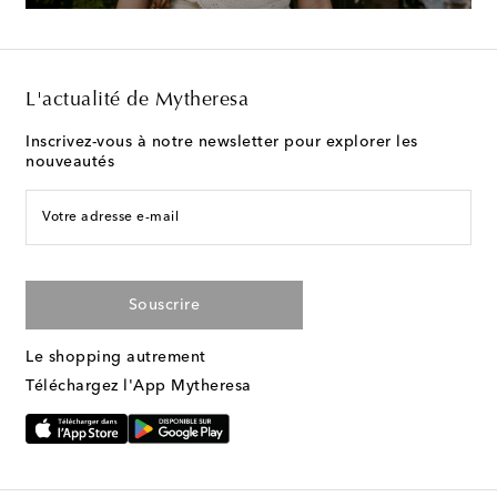
L'actualité de Mytheresa
Inscrivez-vous à notre newsletter pour explorer les
nouveautés
Votre adresse e-mail
Souscrire
Le shopping autrement
Téléchargez l'App Mytheresa