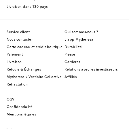
Livraison dans 130 pays
Service client
Qui sommes-nous ?
Nous contacter
L'app Mytheresa
Carte cadeau et crédit boutique
Durabilité
Paiement
Presse
Livraison
Carrières
Retours & Échanges
Relations avec les investisseurs
Mytheresa x Vestiaire Collective
Affiliés
Rétractation
CGV
Confidentialité
Mentions légales