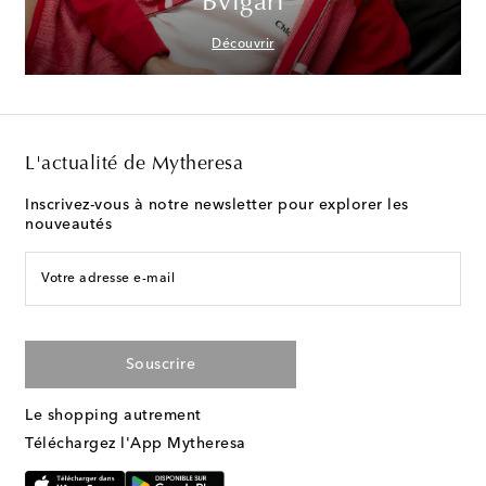
Bvlgari
Découvrir
L'actualité de Mytheresa
Inscrivez-vous à notre newsletter pour explorer les
nouveautés
Votre adresse e-mail
Souscrire
Le shopping autrement
Téléchargez l'App Mytheresa