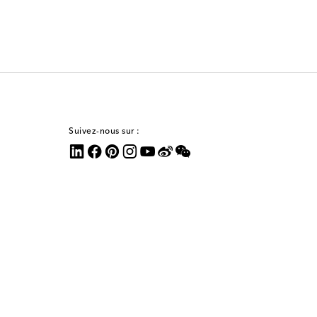
Suivez-nous sur :