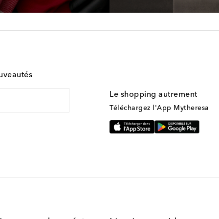
ouveautés
Le shopping autrement
Téléchargez l'App Mytheresa