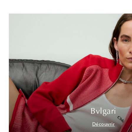
Bvlgari
Découvrir