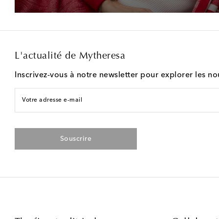
L'actualité de Mytheresa
Inscrivez-vous à notre newsletter pour explorer les n
Votre adresse e-mail
Souscrire