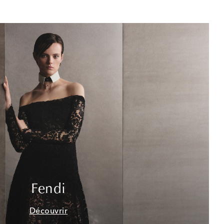
Fendi
Découvrir