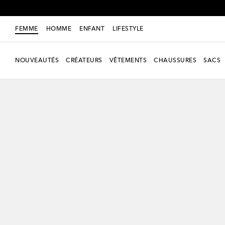
FEMME
HOMME
ENFANT
LIFESTYLE
NOUVEAUTÉS
CRÉATEURS
VÊTEMENTS
CHAUSSURES
SACS