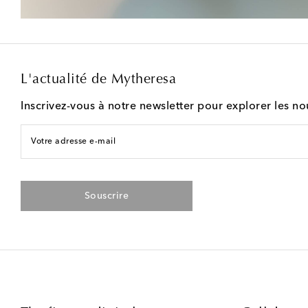
L'actualité de Mytheresa
Inscrivez-vous à notre newsletter pour explorer les n
Votre adresse e-mail
Souscrire