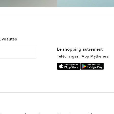
ouveautés
Le shopping autrement
Téléchargez l'App Mytheresa