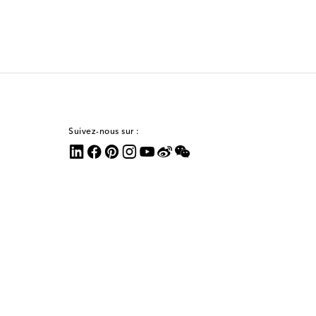
Suivez-nous sur :