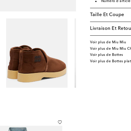
Numéro d'articl
Taille Et Coupe
Livraison Et Retou
Voir plus de Miu Miu
Voir plus de Miu Miu C
Voir plus de Bottes
Voir plus de Bottes pla