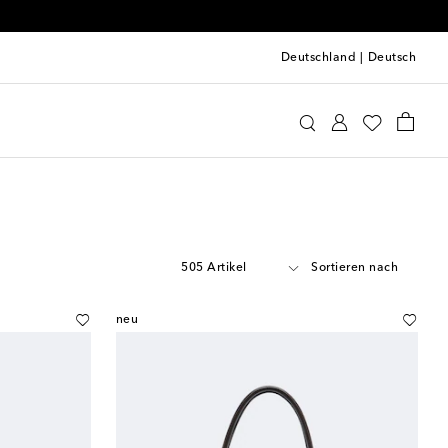
Deutschland
|
Deutsch
505 Artikel
Sortieren nach
neu