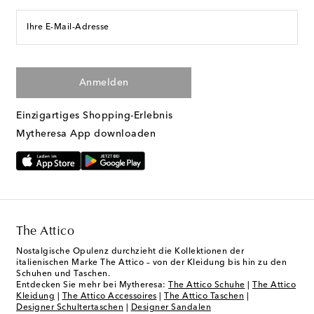
Ihre E-Mail-Adresse
Anmelden
Einzigartiges Shopping-Erlebnis
Mytheresa App downloaden
The Attico
Nostalgische Opulenz durchzieht die Kollektionen der
italienischen Marke The Attico – von der Kleidung bis hin zu den
Schuhen und Taschen.
Entdecken Sie mehr bei Mytheresa:
The Attico Schuhe
|
The Attico
Kleidung
|
The Attico Accessoires
|
The Attico Taschen
|
Designer Schultertaschen
|
Designer Sandalen