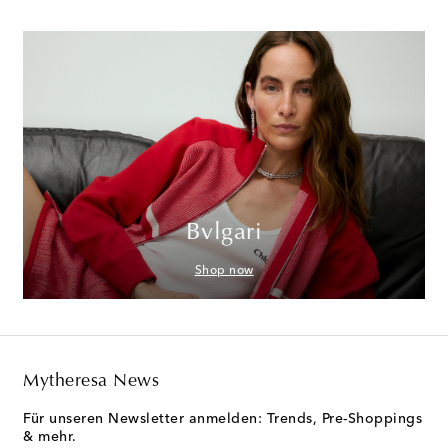
Bvlgari
Shop now
Mytheresa News
Für unseren Newsletter anmelden: Trends, Pre-Shoppings
& mehr.