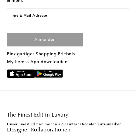
& mehr.
Ihre E-Mail-Adresse
Anmelden
Einzigartiges Shopping-Erlebnis
Mytheresa App downloaden
The Finest Edit in Luxury
Unser Finest Edit an mehr als 200 internationalen Luxusmarken
Designer-Kollaborationen