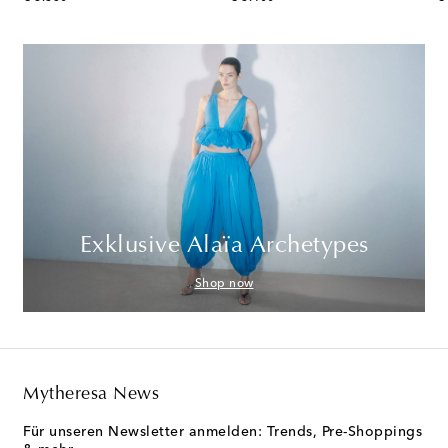
Exklusive Alaïa Archetypes
Shop now
Mytheresa News
Für unseren Newsletter anmelden: Trends, Pre-Shoppings