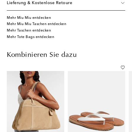
Lieferung & Kostenlose Retoure
Mehr Miu Miu entdecken
Mehr Miu Miu Taschen entdecken
Mehr Taschen entdecken
Mehr Tote Bags entdecken
Kombinieren Sie dazu