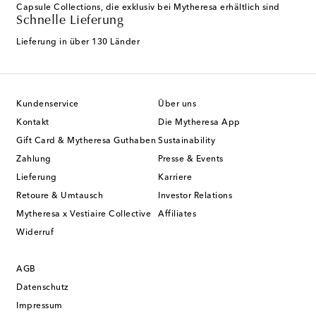
Capsule Collections, die exklusiv bei Mytheresa erhältlich sind
Schnelle Lieferung
Lieferung in über 130 Länder
Kundenservice
Über uns
Kontakt
Die Mytheresa App
Gift Card & Mytheresa Guthaben
Sustainability
Zahlung
Presse & Events
Lieferung
Karriere
Retoure & Umtausch
Investor Relations
Mytheresa x Vestiaire Collective
Affiliates
Widerruf
AGB
Datenschutz
Impressum