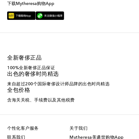
下载Mytheresa购物App
全新奢侈正品
100%全新奢侈正品保证
出色的奢侈时尚精选
来自超过200个国际奢侈设计师品牌的出色时尚精选
全包价格
含海关关税、手续费以及其他税费
个性化客户服务
关于我们
联系我们
Mytheresa美遴世购物App