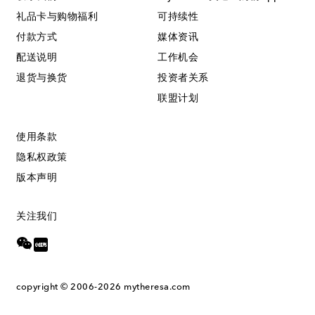
礼品卡与购物福利
可持续性
付款方式
媒体资讯
配送说明
工作机会
退货与换货
投资者关系
联盟计划
使用条款
隐私权政策
版本声明
关注我们
copyright © 2006-2026
mytheresa.com