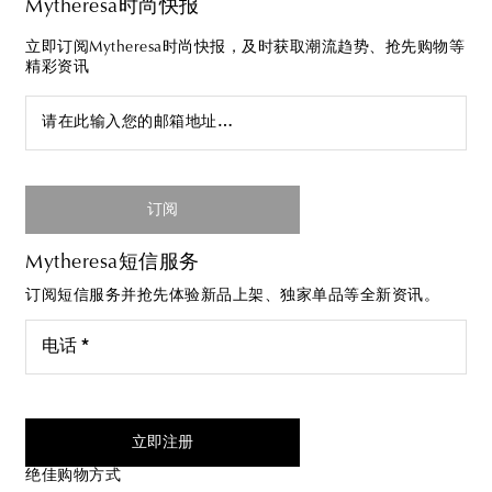
Mytheresa时尚快报
立即订阅Mytheresa时尚快报，及时获取潮流趋势、抢先购物等
精彩资讯
请在此输入您的邮箱地址…
订阅
Mytheresa短信服务
订阅短信服务并抢先体验新品上架、独家单品等全新资讯。
电话 *
我同意接受来自Mytheresa的短信服务
立即注册
绝佳购物方式