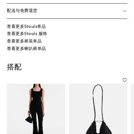
配送与免费退货
查看更多Stouls单品
查看更多Stouls 服饰
查看更多裤装单品
查看更多喇叭裤单品
搭配