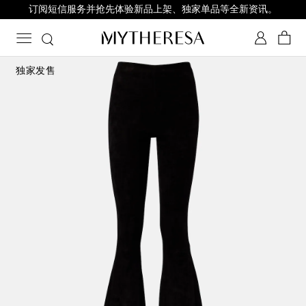
订阅短信服务并抢先体验新品上架、独家单品等全新资讯。
独家发售