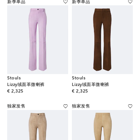
新季单品
新季单品
Stouls
Stouls
Lizzy绒面革微喇裤
Lizzy绒面革微喇裤
original price
original price
€ 2,325
€ 2,325
独家发售
独家发售