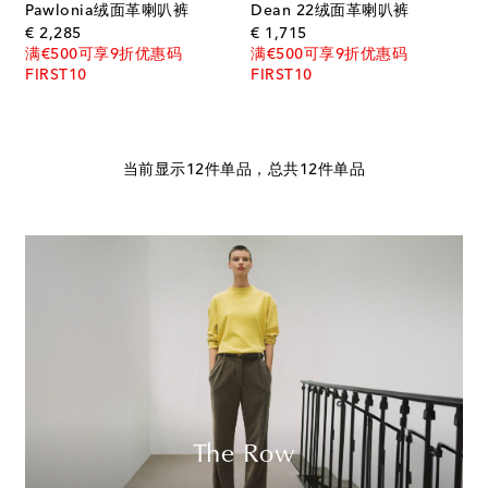
Pawlonia绒面革喇叭裤
Dean 22绒面革喇叭裤
original price
original price
€ 2,285
€ 1,715
满€500可享9折优惠码
满€500可享9折优惠码
FIRST10
FIRST10
当前显示12件单品，总共12件单品
The Row