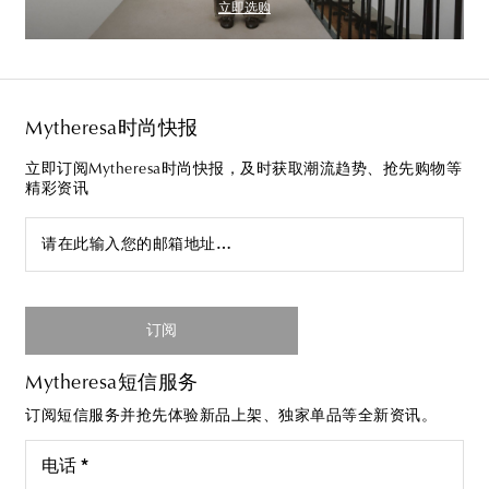
立即选购
Mytheresa时尚快报
立即订阅Mytheresa时尚快报，及时获取潮流趋势、抢先购物等
精彩资讯
请在此输入您的邮箱地址…
订阅
Mytheresa短信服务
订阅短信服务并抢先体验新品上架、独家单品等全新资讯。
电话 *