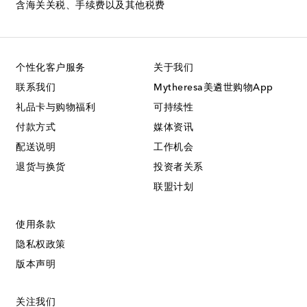
含海关关税、手续费以及其他税费
个性化客户服务
关于我们
联系我们
Mytheresa美遴世购物App
礼品卡与购物福利
可持续性
付款方式
媒体资讯
配送说明
工作机会
退货与换货
投资者关系
联盟计划
使用条款
隐私权政策
版本声明
关注我们