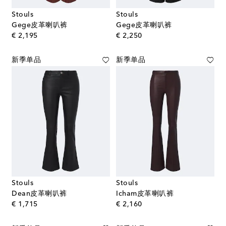
Stouls
Stouls
Gege皮革喇叭裤
Gege皮革喇叭裤
original price
original price
€ 2,195
€ 2,250
新季单品
新季单品
Stouls
Stouls
Dean皮革喇叭裤
Icham皮革喇叭裤
original price
original price
€ 1,715
€ 2,160