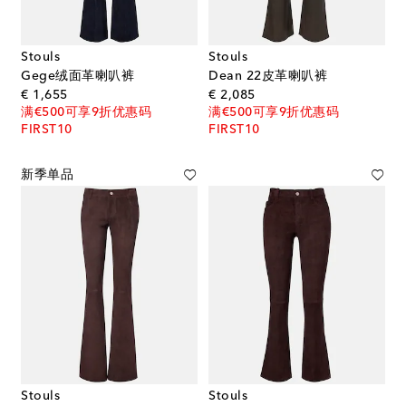
Stouls
Stouls
Gege绒面革喇叭裤
Dean 22皮革喇叭裤
original price
original price
€ 1,655
€ 2,085
满€500可享9折优惠码
满€500可享9折优惠码
FIRST10
FIRST10
新季单品
Stouls
Stouls