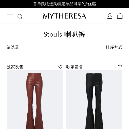
首单购物选购特定单品可享9折优惠
Stouls 喇叭裤
筛选器
排序方式
独家发售
独家发售