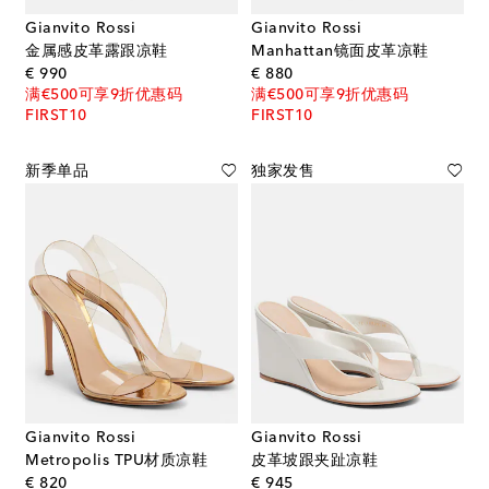
Gianvito Rossi
Gianvito Rossi
金属感皮革露跟凉鞋
Manhattan镜面皮革凉鞋
original price
original price
€ 990
€ 880
满€500可享9折优惠码
满€500可享9折优惠码
FIRST10
FIRST10
新季单品
独家发售
Gianvito Rossi
Gianvito Rossi
Metropolis TPU材质凉鞋
皮革坡跟夹趾凉鞋
original price
original price
€ 820
€ 945