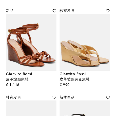
新品
独家发售
Gianvito Rossi
Gianvito Rossi
皮革坡跟凉鞋
皮革坡跟夹趾凉鞋
original price
original price
€ 1,116
€ 990
独家发售
新季单品