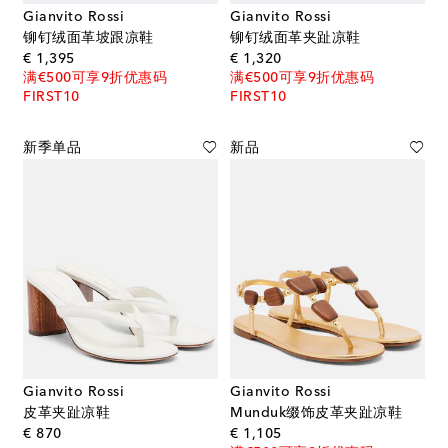
Gianvito Rossi
Gianvito Rossi
铆钉绒面革坡跟凉鞋
铆钉绒面革夹趾凉鞋
original price
original price
€ 1,395
€ 1,320
满€500可享9折优惠码
满€500可享9折优惠码
FIRST10
FIRST10
新季单品
新品
Gianvito Rossi
Gianvito Rossi
皮革夹趾凉鞋
Munduk缀饰皮革夹趾凉鞋
original price
original price
€ 870
€ 1,105