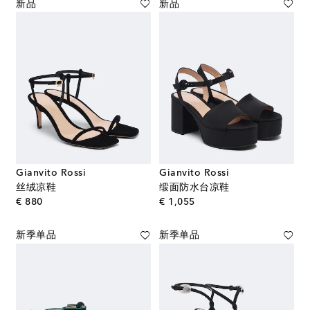
新品
新品
Gianvito Rossi
Gianvito Rossi
丝绒凉鞋
缎面防水台凉鞋
original price
original price
€ 880
€ 1,055
新季单品
新季单品