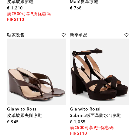
皮革坡跟凉鞋
Malé皮革凉鞋
original price
original price
€ 1,210
€ 768
满€500可享9折优惠码
FIRST10
独家发售
新季单品
Gianvito Rossi
Gianvito Rossi
皮革坡跟夹趾凉鞋
Sabrina绒面革防水台凉鞋
original price
original price
€ 945
€ 1,055
满€500可享9折优惠码
FIRST10