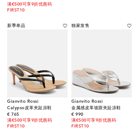
满€500可享9折优惠码
FIRST10
新季单品
独家发售
Gianvito Rossi
Gianvito Rossi
Calypso皮革夹趾凉鞋
金属感皮革坡跟夹趾凉鞋
original price
original price
€ 765
€ 990
满€500可享9折优惠码
满€500可享9折优惠码
FIRST10
FIRST10