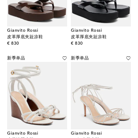
Gianvito Rossi
Gianvito Rossi
皮革厚底夹趾凉鞋
皮革厚底夹趾凉鞋
original price
original price
€ 830
€ 830
新季单品
新季单品
Gianvito Rossi
Gianvito Rossi