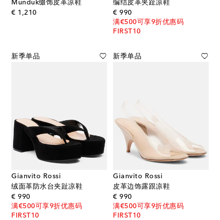
Munduk缀饰皮革凉鞋
编结皮革夹趾凉鞋
original price
original price
€ 1,210
€ 990
满€500可享9折优惠码
FIRST10
新季单品
新季单品
Gianvito Rossi
Gianvito Rossi
绒面革防水台夹趾凉鞋
皮革边饰露跟凉鞋
original price
original price
€ 990
€ 990
满€500可享9折优惠码
满€500可享9折优惠码
FIRST10
FIRST10