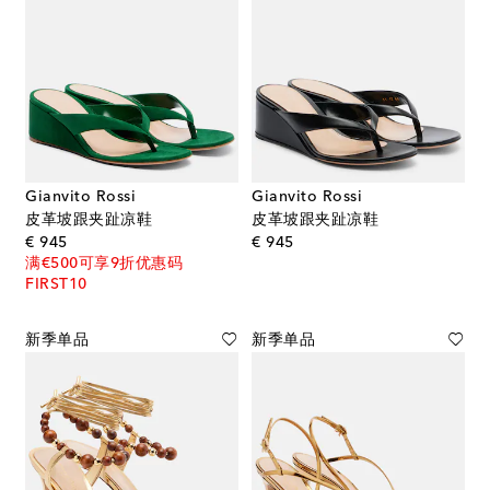
Gianvito Rossi
Gianvito Rossi
皮革坡跟夹趾凉鞋
皮革坡跟夹趾凉鞋
original price
original price
€ 945
€ 945
满€500可享9折优惠码
FIRST10
新季单品
新季单品