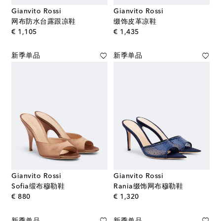
Gianvito Rossi
Gianvito Rossi
网布防水台露跟凉鞋
缀饰皮革凉鞋
original price
original price
€ 1,105
€ 1,435
新季单品
新季单品
Gianvito Rossi
Gianvito Rossi
Sofia缎布穆勒鞋
Rania缀饰网布穆勒鞋
original price
original price
€ 880
€ 1,320
新季单品
新季单品