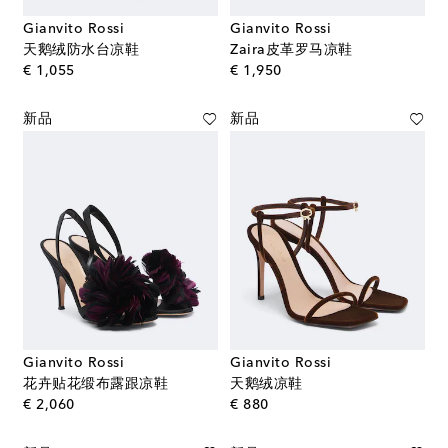
Gianvito Rossi
Gianvito Rossi
天鹅绒防水台凉鞋
Zaira皮革罗马凉鞋
original price
original price
€ 1,055
€ 1,950
新品
新品
Gianvito Rossi
Gianvito Rossi
花卉贴花缎布露跟凉鞋
天鹅绒凉鞋
original price
original price
€ 2,060
€ 880