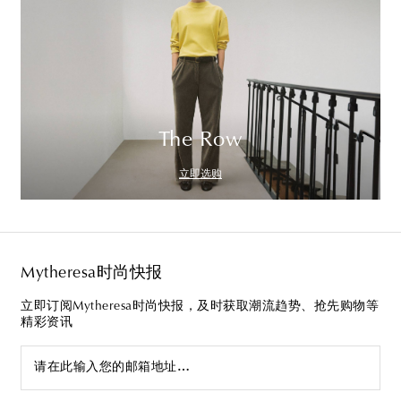
The Row
立即选购
Mytheresa时尚快报
立即订阅Mytheresa时尚快报，及时获取潮流趋势、抢先购物等
精彩资讯
请在此输入您的邮箱地址…