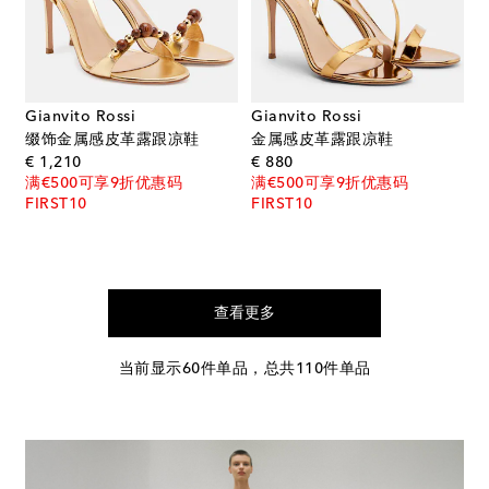
Gianvito Rossi
Gianvito Rossi
缀饰金属感皮革露跟凉鞋
金属感皮革露跟凉鞋
original price
original price
€ 1,210
€ 880
满€500可享9折优惠码
满€500可享9折优惠码
FIRST10
FIRST10
查看更多
当前显示60件单品，总共110件单品