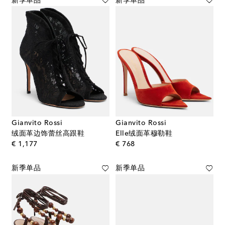
新季单品
新季单品
Gianvito Rossi
Gianvito Rossi
绒面革边饰蕾丝高跟鞋
Elle绒面革穆勒鞋
original price
original price
€ 1,177
€ 768
新季单品
新季单品