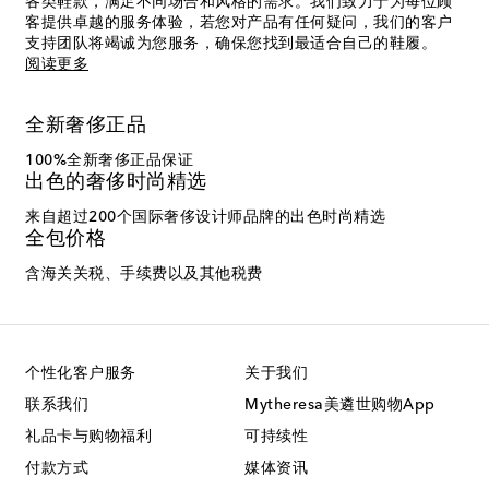
各类鞋款，满足不同场合和风格的需求。我们致力于为每位顾
客提供卓越的服务体验，若您对产品有任何疑问，我们的客户
支持团队将竭诚为您服务，确保您找到最适合自己的鞋履。
阅读更多
全新奢侈正品
100%全新奢侈正品保证
出色的奢侈时尚精选
来自超过200个国际奢侈设计师品牌的出色时尚精选
全包价格
含海关关税、手续费以及其他税费
个性化客户服务
关于我们
联系我们
Mytheresa美遴世购物App
礼品卡与购物福利
可持续性
付款方式
媒体资讯