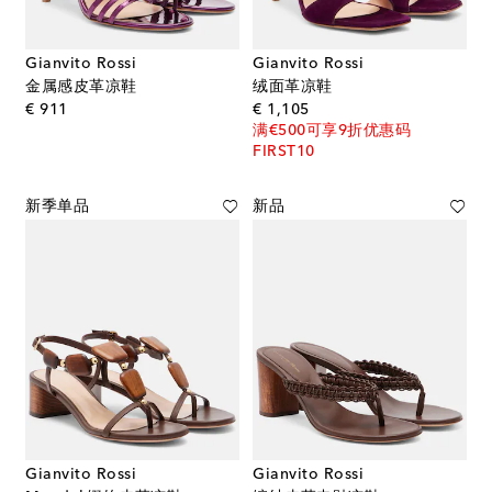
Gianvito Rossi
Gianvito Rossi
金属感皮革凉鞋
绒面革凉鞋
original price
original price
€ 911
€ 1,105
满€500可享9折优惠码
FIRST10
新季单品
新品
Gianvito Rossi
Gianvito Rossi