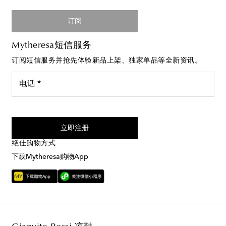
订阅
Mytheresa短信服务
订阅短信服务并抢先体验新品上架、独家单品等全新资讯。
电话 *
我同意接受来自Mytheresa的短信服务
立即注册
绝佳购物方式
下载Mytheresa购物App