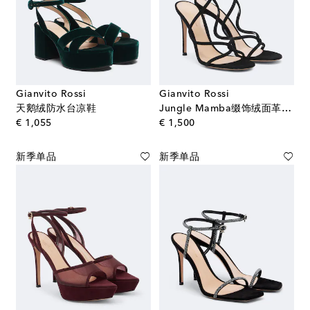
Gianvito Rossi
Gianvito Rossi
天鹅绒防水台凉鞋
Jungle Mamba缀饰绒面革凉鞋
original price
original price
€ 1,055
€ 1,500
新季单品
新季单品