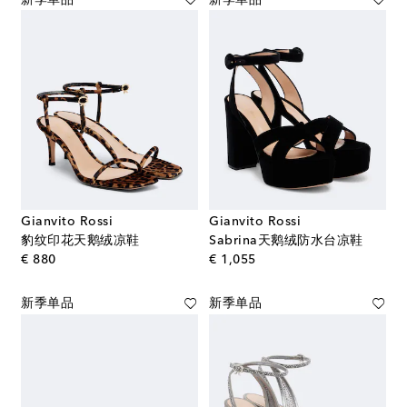
Gianvito Rossi
Gianvito Rossi
豹纹印花天鹅绒凉鞋
Sabrina天鹅绒防水台凉鞋
original price
original price
€ 880
€ 1,055
新季单品
新季单品