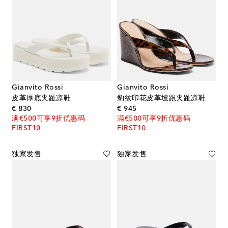
Gianvito Rossi
Gianvito Rossi
皮革厚底夹趾凉鞋
豹纹印花皮革坡跟夹趾凉鞋
original price
original price
€ 830
€ 945
满€500可享9折优惠码
满€500可享9折优惠码
FIRST10
FIRST10
独家发售
独家发售