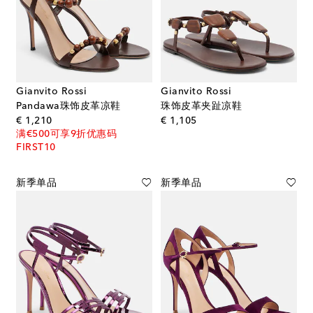
Gianvito Rossi
Gianvito Rossi
Pandawa珠饰皮革凉鞋
珠饰皮革夹趾凉鞋
original price
original price
€ 1,210
€ 1,105
满€500可享9折优惠码
FIRST10
新季单品
新季单品