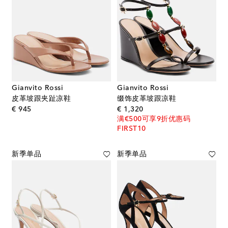
Gianvito Rossi
Gianvito Rossi
皮革坡跟夹趾凉鞋
缀饰皮革坡跟凉鞋
original price
original price
€ 945
€ 1,320
满€500可享9折优惠码
FIRST10
新季单品
新季单品