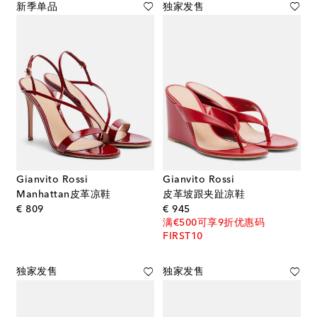
新季单品
独家发售
Gianvito Rossi
Gianvito Rossi
Manhattan皮革凉鞋
皮革坡跟夹趾凉鞋
original price
original price
€ 809
€ 945
满€500可享9折优惠码
FIRST10
独家发售
独家发售