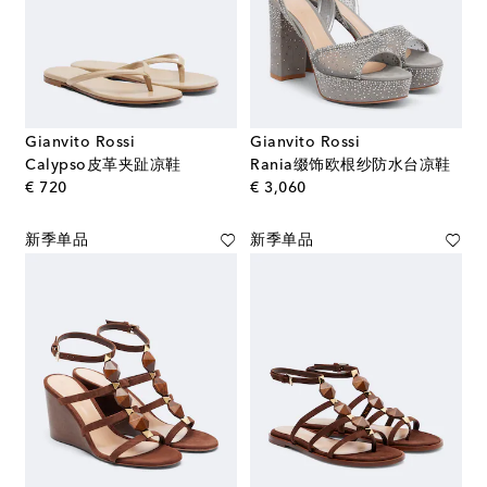
Gianvito Rossi
Gianvito Rossi
Calypso皮革夹趾凉鞋
Rania缀饰欧根纱防水台凉鞋
original price
original price
€ 720
€ 3,060
新季单品
新季单品