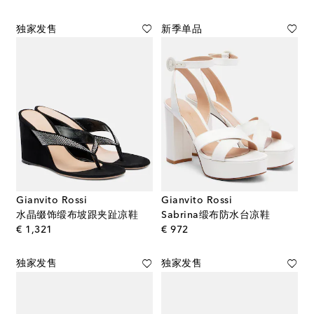
独家发售
新季单品
Gianvito Rossi
Gianvito Rossi
水晶缀饰缎布坡跟夹趾凉鞋
Sabrina缎布防水台凉鞋
original price
original price
€ 1,321
€ 972
独家发售
独家发售