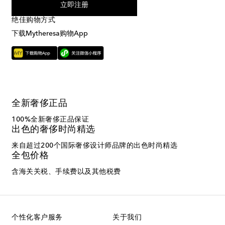
立即注册
绝佳购物方式
下载Mytheresa购物App
全新奢侈正品
100%全新奢侈正品保证
出色的奢侈时尚精选
来自超过200个国际奢侈设计师品牌的出色时尚精选
全包价格
含海关关税、手续费以及其他税费
个性化客户服务
关于我们