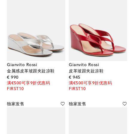
Gianvito Rossi
Gianvito Rossi
金属感皮革坡跟夹趾凉鞋
皮革坡跟夹趾凉鞋
original price
original price
€ 990
€ 945
满€500可享9折优惠码
满€500可享9折优惠码
FIRST10
FIRST10
独家发售
独家发售