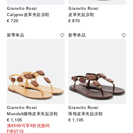
Gianvito Rossi
Gianvito Rossi
Calypso皮革夹趾凉鞋
皮革夹趾凉鞋
original price
original price
€ 720
€ 870
新季单品
新季单品
Gianvito Rossi
Gianvito Rossi
Munduk缀饰皮革夹趾凉鞋
珠饰皮革夹趾凉鞋
original price
original price
€ 1,105
€ 1,105
满€500可享9折优惠码
FIRST10