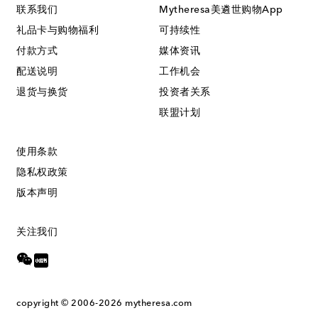
联系我们
Mytheresa美遴世购物App
礼品卡与购物福利
可持续性
付款方式
媒体资讯
配送说明
工作机会
退货与换货
投资者关系
联盟计划
使用条款
隐私权政策
版本声明
关注我们
copyright © 2006-2026
mytheresa.com