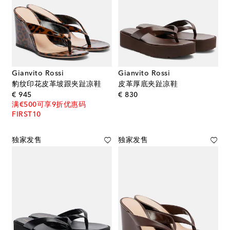
Gianvito Rossi
Gianvito Rossi
豹纹印花皮革坡跟夹趾凉鞋
皮革厚底夹趾凉鞋
original price
original price
€ 945
€ 830
满€500可享9折优惠码
FIRST10
独家发售
独家发售