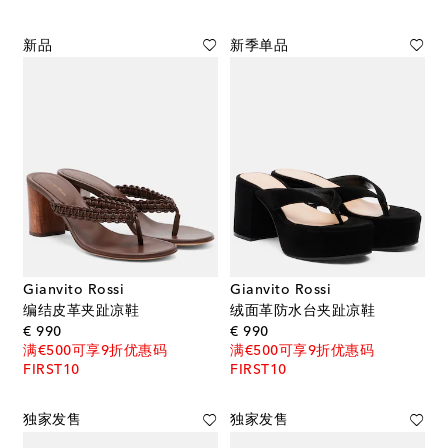
新品
新季单品
Gianvito Rossi
Gianvito Rossi
编结皮革夹趾凉鞋
绒面革防水台夹趾凉鞋
original price
original price
€ 990
€ 990
满€500可享9折优惠码
满€500可享9折优惠码
FIRST10
FIRST10
独家发售
独家发售