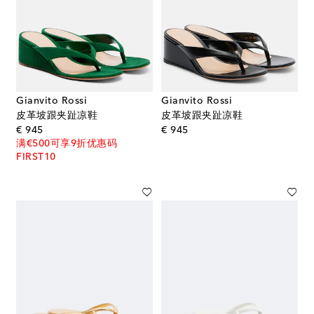
Gianvito Rossi
Gianvito Rossi
皮革坡跟夹趾凉鞋
皮革坡跟夹趾凉鞋
original price
original price
€ 945
€ 945
满€500可享9折优惠码
FIRST10