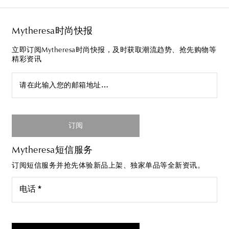
Mytheresa时尚快报
立即订阅Mytheresa时尚快报，及时获取潮流趋势、抢先购物等
精彩资讯
请在此输入您的邮箱地址…
订阅
Mytheresa短信服务
订阅短信服务并抢先体验新品上架、独家单品等全新资讯。
电话 *
我同意接受来自Mytheresa的短信服务