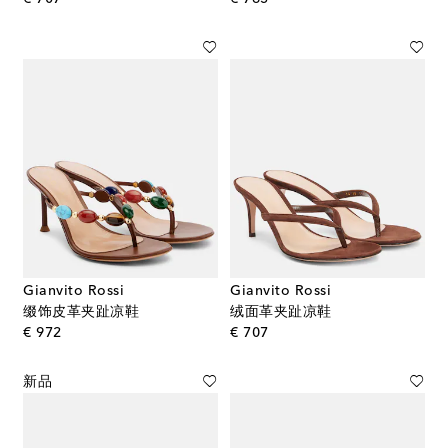
Gianvito Rossi
Gianvito Rossi
缀饰皮革夹趾凉鞋
绒面革夹趾凉鞋
original price
original price
€ 972
€ 707
新品