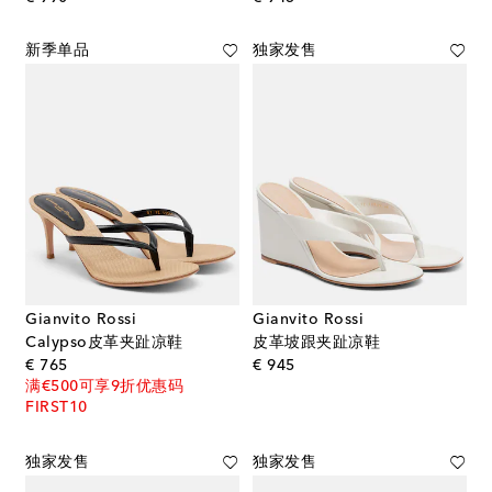
新季单品
独家发售
Gianvito Rossi
Gianvito Rossi
Calypso皮革夹趾凉鞋
皮革坡跟夹趾凉鞋
original price
original price
€ 765
€ 945
满€500可享9折优惠码
FIRST10
独家发售
独家发售