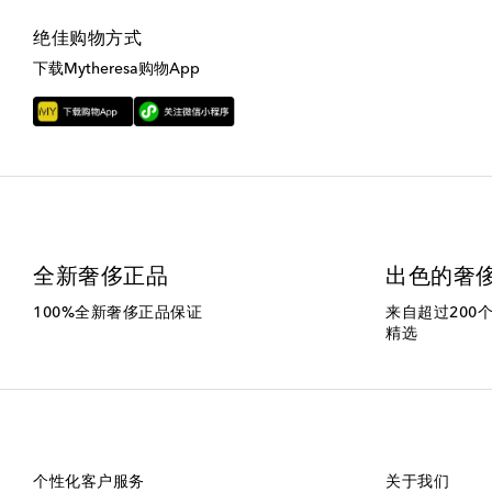
绝佳购物方式
下载Mytheresa购物App
全新奢侈正品
出色的奢
100%全新奢侈正品保证
来自超过200
精选
个性化客户服务
关于我们