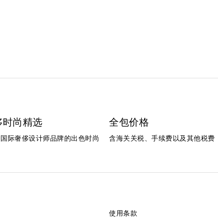
侈时尚精选
全包价格
个国际奢侈设计师品牌的出色时尚
含海关关税、手续费以及其他税费
使用条款