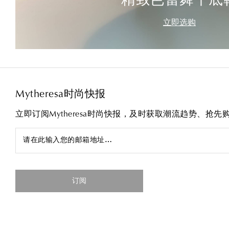
精致芭蕾舞平底
立即选购
Mytheresa时尚快报
立即订阅Mytheresa时尚快报，及时获取潮流趋势、抢
请在此输入您的邮箱地址…
订阅