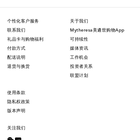
个性化客户服务
关于我们
联系我们
Mytheresa美遴世购物App
礼品卡与购物福利
可持续性
付款方式
媒体资讯
配送说明
工作机会
退货与换货
投资者关系
联盟计划
使用条款
隐私权政策
版本声明
关注我们