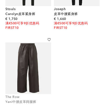
Stouls
Joseph
Carolyn皮革紧身裤
皮革中腰紧身裤
original price
original price
€ 1,750
€ 1,660
满€500可享9折优惠码
满€500可享9折优惠码
FIRST10
FIRST10
The Row
Yani中腰皮革阔腿裤