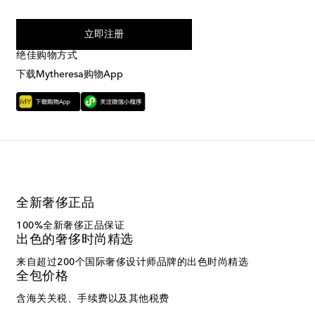
我同意接受来自Mytheresa的短信服务
立即注册
绝佳购物方式
下载Mytheresa购物App
全新奢侈正品
100%全新奢侈正品保证
出色的奢侈时尚精选
来自超过200个国际奢侈设计师品牌的出色时尚精选
全包价格
含海关关税、手续费以及其他税费