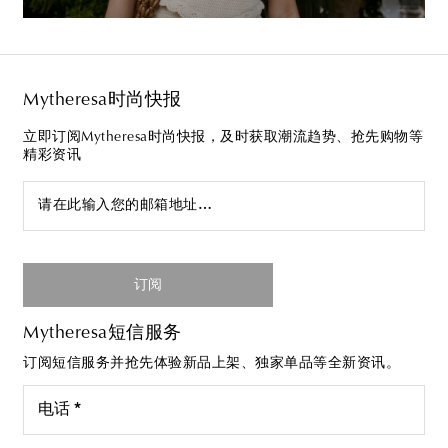
Mytheresa时尚快报
立即订阅Mytheresa时尚快报，及时获取潮流趋势、抢先购物等
精彩资讯
请在此输入您的邮箱地址…
订阅
Mytheresa短信服务
订阅短信服务并抢先体验新品上架、独家单品等全新资讯。
电话 *