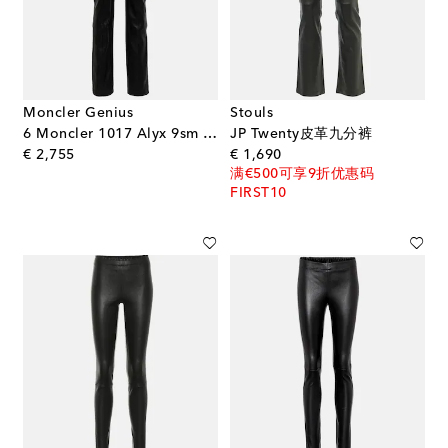
Moncler Genius
Stouls
6 Moncler 1017 Alyx 9sm 中腰直筒皮革裤装
JP Twenty皮革九分裤
original price
original price
€ 2,755
€ 1,690
满€500可享9折优惠码
FIRST10