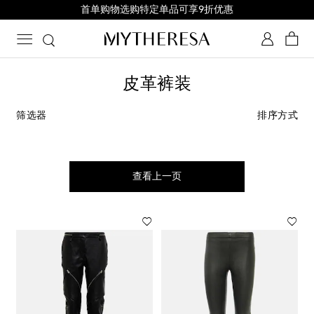
首单购物选购特定单品可享9折优惠
皮革裤装
筛选器
排序方式
查看上一页