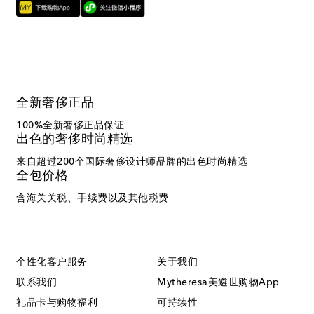
全新奢侈正品
100%全新奢侈正品保证
出色的奢侈时尚精选
来自超过200个国际奢侈设计师品牌的出色时尚精选
全包价格
含海关关税、手续费以及其他税费
个性化客户服务
关于我们
联系我们
Mytheresa美遴世购物App
礼品卡与购物福利
可持续性