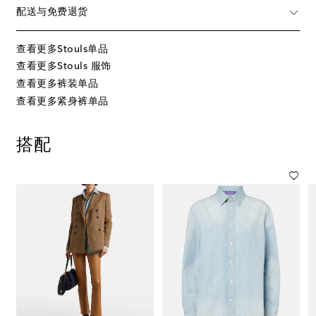
配送与免费退货
查看更多Stouls单品
查看更多Stouls 服饰
查看更多裤装单品
查看更多紧身裤单品
搭配