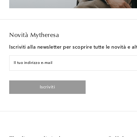
Novità Mytheresa
Iscriviti alla newsletter per scoprire tutte le novità e al
Il tuo indirizzo e-mail
Iscriviti