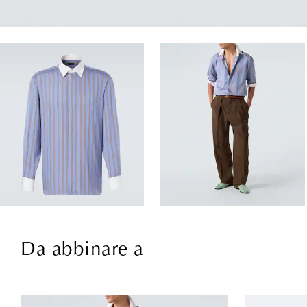
Da abbinare a