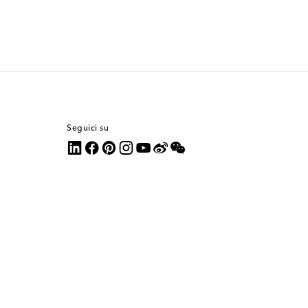
Seguici su