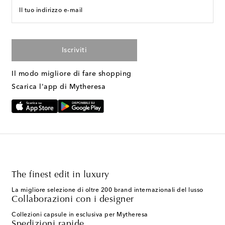
Il tuo indirizzo e-mail
Iscriviti
Il modo migliore di fare shopping
Scarica l'app di Mytheresa
The finest edit in luxury
La migliore selezione di oltre 200 brand internazionali del lusso
Collaborazioni con i designer
Collezioni capsule in esclusiva per Mytheresa
Spedizioni rapide