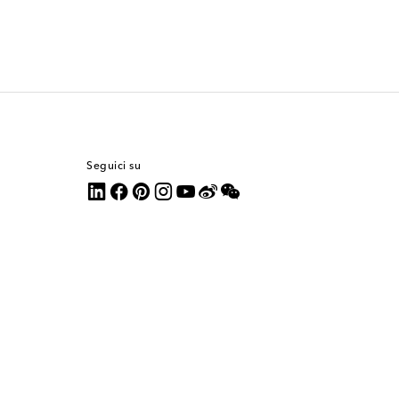
Seguici su