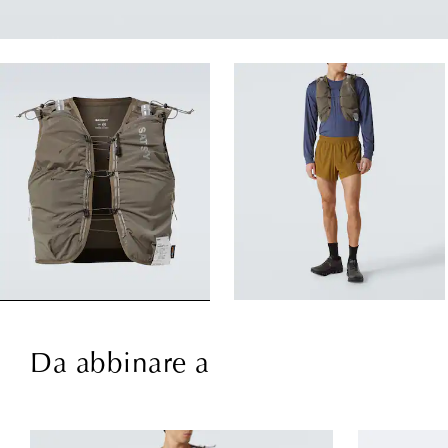
Da abbinare a