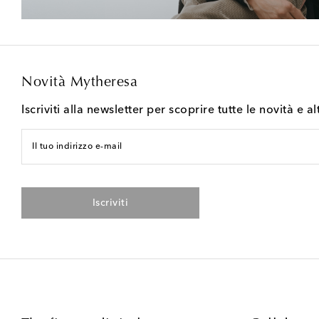
Novità Mytheresa
Iscriviti alla newsletter per scoprire tutte le novità e al
Il tuo indirizzo e-mail
Iscriviti