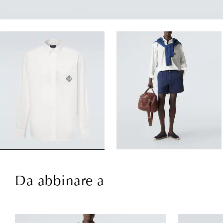
Da abbinare a