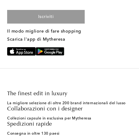
Iscriviti
Il modo migliore di fare shopping
Scarica l'app di Mytheresa
The finest edit in luxury
La migliore selezione di oltre 200 brand internazionali del lusso
Collaborazioni con i designer
Collezioni capsule in esclusiva per Mytheresa
Spedizioni rapide
Consegna in oltre 130 paesi