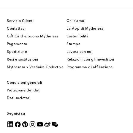
Servizio Clienti
Chi siamo
Contattaci
La App di Mytheresa
Gift Card e buono Mytheresa
Sostenibilità
Pagamento
Stampa
Spedizione
Lavora con noi
Resi e sostituzioni
Relazioni con gli investitori
Mytheresa x Vestiaire Collective
Programma di affiliazione
Condizioni generali
Protezione dei dati
Dati societari
Seguici su