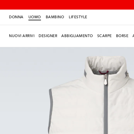
DONNA
UOMO
BAMBINO
LIFESTYLE
NUOVI ARRIVI
DESIGNER
ABBIGLIAMENTO
SCARPE
BORSE