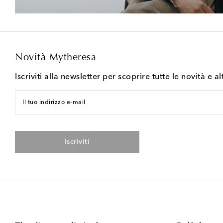
Novità Mytheresa
Iscriviti alla newsletter per scoprire tutte le novità e al
Il tuo indirizzo e-mail
Iscriviti