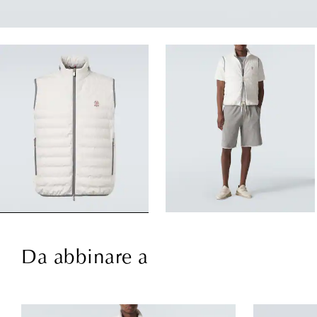
Da abbinare a