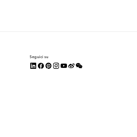
Seguici su