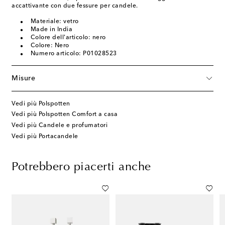
accattivante con due fessure per candele.
Materiale: vetro
Made in India
Colore dell'articolo: nero
Colore: Nero
Numero articolo: P01028523
Misure
Vedi più Polspotten
Vedi più Polspotten Comfort a casa
Vedi più Candele e profumatori
Vedi più Portacandele
Potrebbero piacerti anche