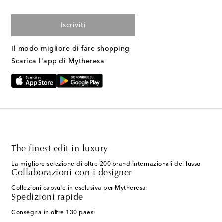
Iscriviti
Il modo migliore di fare shopping
Scarica l'app di Mytheresa
The finest edit in luxury
La migliore selezione di oltre 200 brand internazionali del lusso
Collaborazioni con i designer
Collezioni capsule in esclusiva per Mytheresa
Spedizioni rapide
Consegna in oltre 130 paesi