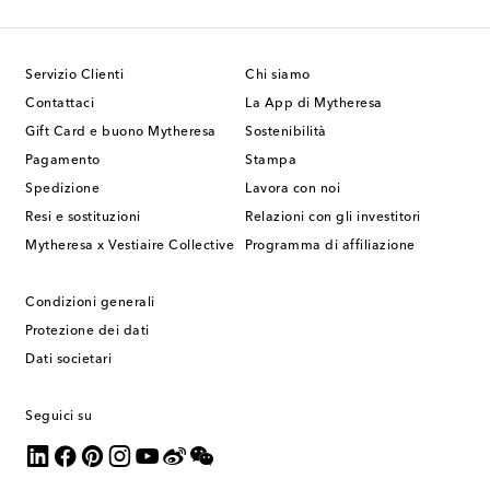
Servizio Clienti
Chi siamo
Contattaci
La App di Mytheresa
Gift Card e buono Mytheresa
Sostenibilità
Pagamento
Stampa
Spedizione
Lavora con noi
Resi e sostituzioni
Relazioni con gli investitori
Mytheresa x Vestiaire Collective
Programma di affiliazione
Condizioni generali
Protezione dei dati
Dati societari
Seguici su