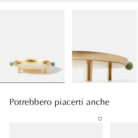
Potrebbero piacerti anche