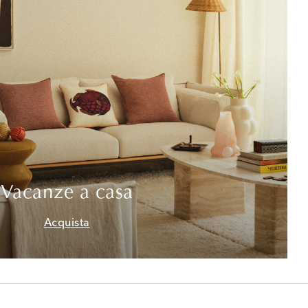
Vacanze a casa
Acquista