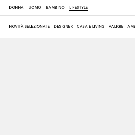
DONNA
UOMO
BAMBINO
LIFESTYLE
NOVITÀ SELEZIONATE
DESIGNER
CASA E LIVING
VALIGIE
AMB