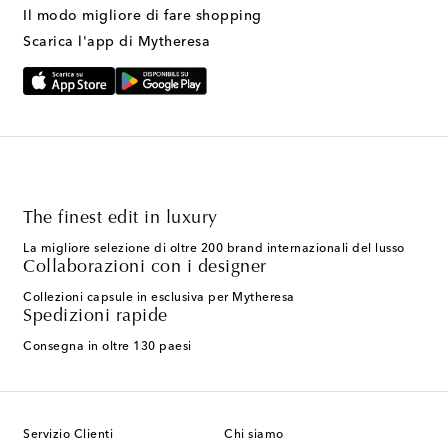
Il modo migliore di fare shopping
Scarica l'app di Mytheresa
The finest edit in luxury
La migliore selezione di oltre 200 brand internazionali del lusso
Collaborazioni con i designer
Collezioni capsule in esclusiva per Mytheresa
Spedizioni rapide
Consegna in oltre 130 paesi
Servizio Clienti
Chi siamo