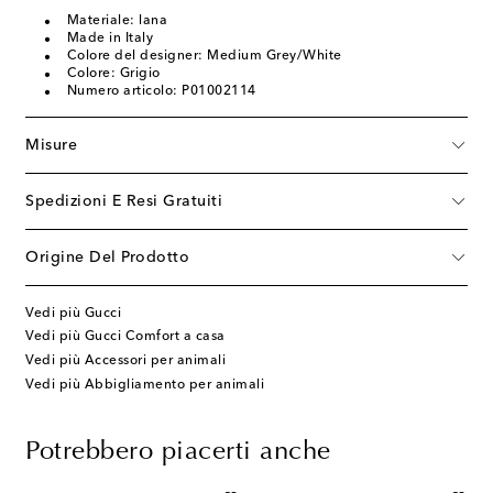
Materiale: lana
Made in Italy
Colore del designer: Medium Grey/White
Colore: Grigio
Numero articolo: P01002114
Misure
Spedizioni E Resi Gratuiti
Origine Del Prodotto
Vedi più Gucci
Vedi più Gucci Comfort a casa
Vedi più Accessori per animali
Vedi più Abbigliamento per animali
Potrebbero piacerti anche