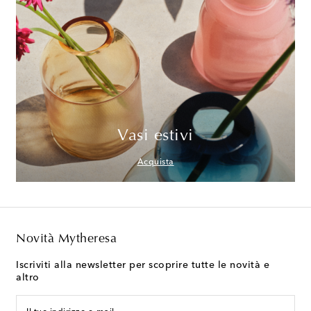
Vasi estivi
Acquista
Novità Mytheresa
Iscriviti alla newsletter per scoprire tutte le novità e
altro