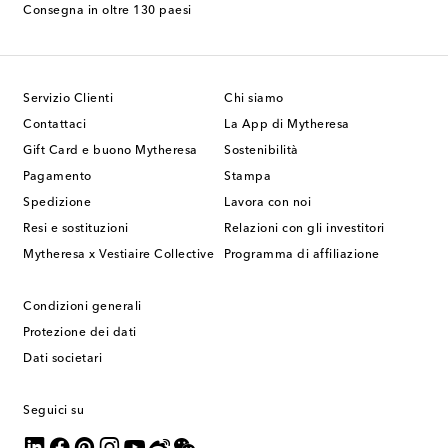
Consegna in oltre 130 paesi
Servizio Clienti
Chi siamo
Contattaci
La App di Mytheresa
Gift Card e buono Mytheresa
Sostenibilità
Pagamento
Stampa
Spedizione
Lavora con noi
Resi e sostituzioni
Relazioni con gli investitori
Mytheresa x Vestiaire Collective
Programma di affiliazione
Condizioni generali
Protezione dei dati
Dati societari
Seguici su