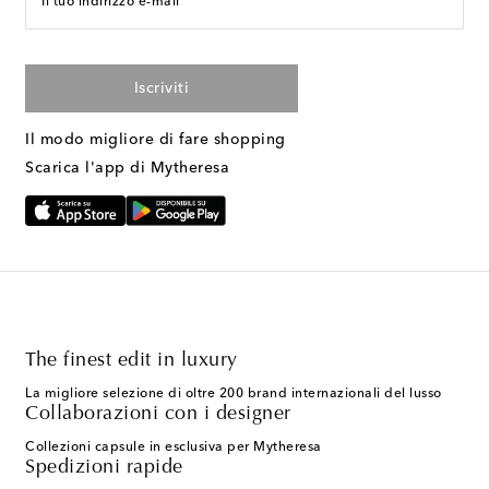
Il tuo indirizzo e-mail
Iscriviti
Il modo migliore di fare shopping
Scarica l'app di Mytheresa
The finest edit in luxury
La migliore selezione di oltre 200 brand internazionali del lusso
Collaborazioni con i designer
Collezioni capsule in esclusiva per Mytheresa
Spedizioni rapide