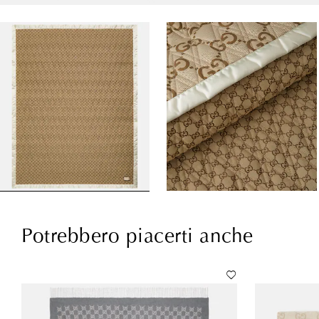
Potrebbero piacerti anche