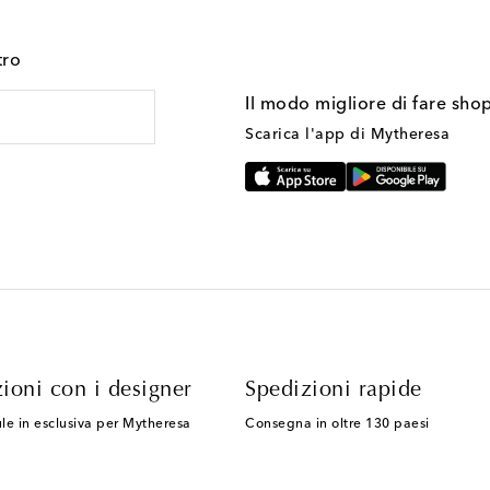
tro
Il modo migliore di fare sho
Scarica l'app di Mytheresa
ioni con i designer
Spedizioni rapide
le in esclusiva per Mytheresa
Consegna in oltre 130 paesi