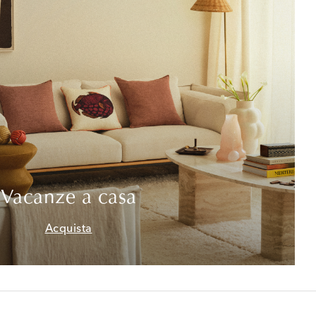
Vacanze a casa
Acquista