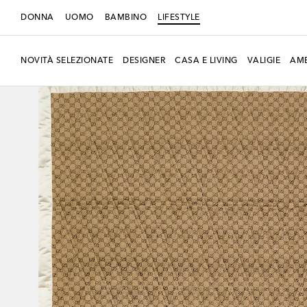
DONNA
UOMO
BAMBINO
LIFESTYLE
NOVITÀ SELEZIONATE
DESIGNER
CASA E LIVING
VALIGIE
AMB