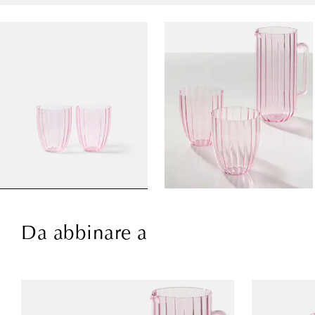
Da abbinare a