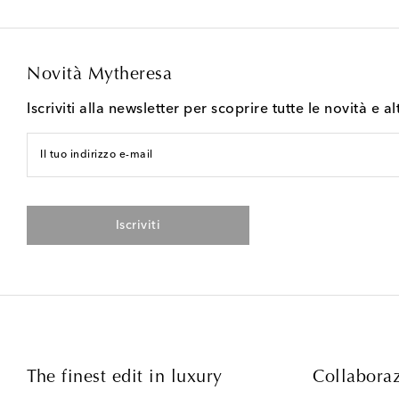
Novità Mytheresa
Iscriviti alla newsletter per scoprire tutte le novità e al
Il tuo indirizzo e-mail
Iscriviti
The finest edit in luxury
Collaboraz