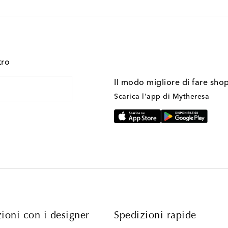
tro
Il modo migliore di fare sho
Scarica l'app di Mytheresa
ioni con i designer
Spedizioni rapide