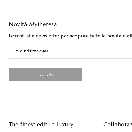
Novità Mytheresa
Iscriviti alla newsletter per scoprire tutte le novità e al
Il tuo indirizzo e-mail
Iscriviti
The finest edit in luxury
Collaboraz