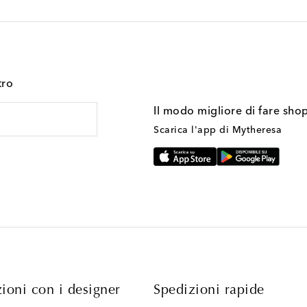
tro
Il modo migliore di fare sho
Scarica l'app di Mytheresa
ioni con i designer
Spedizioni rapide