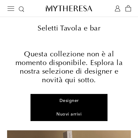
Seletti Tavola e bar
Questa collezione non è al
momento disponibile. Esplora la
nostra selezione di designer e
novità qui sotto.
Designer
Nuovi arrivi