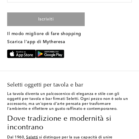
Iscriviti
Il modo migliore di fare shopping
Scarica l'app di Mytheresa
Seletti oggetti per tavola e bar
La tavola diventa un palcoscenico di eleganza e stile con gli
oggetti per tavola e bar firmati Seletti. Ogni pezzo non è solo un
accessorio, ma un'opera d'arte pensata per trasformare
l'ambiente e riflettere un gusto raffinato e contemporaneo.
Dove tradizione e modernità si
incontrano
Dal 1960,
Seletti
si distingue per la sua capacità di unire