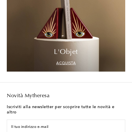
L'Objet
ACQUISTA
Novità Mytheresa
Iscriviti alla newsletter per scoprire tutte le novità e
altro
Il tuo indirizzo e-mail