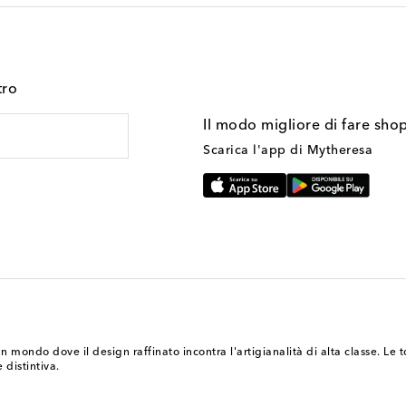
tro
Il modo migliore di fare sho
Scarica l'app di Mytheresa
 mondo dove il design raffinato incontra l'artigianalità di alta classe. Le 
distintiva.