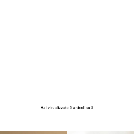
Hai visualizzato 5 articoli su 5