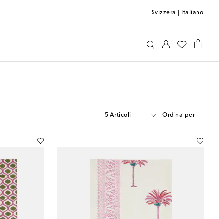
Svizzera
|
Italiano
5 Articoli
Ordina per