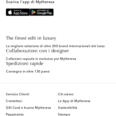
Scarica l'app di Mytheresa
The finest edit in luxury
La migliore selezione di oltre 200 brand internazionali del lusso
Collaborazioni con i designer
Collezioni capsule in esclusiva per Mytheresa
Spedizioni rapide
Consegna in oltre 130 paesi
Servizio Clienti
Chi siamo
Contattaci
La App di Mytheresa
Gift Card e buono Mytheresa
Sostenibilità
Pagamento
Stampa