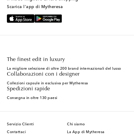
Scarica l'app di Mytheresa
The finest edit in luxury
La migliore selezione di oltre 200 brand internazionali del lusso
Collaborazioni con i designer
Collezioni capsule in esclusiva per Mytheresa
Spedizioni rapide
Consegna in oltre 130 paesi
Servizio Clienti
Chi siamo
Contattaci
La App di Mytheresa