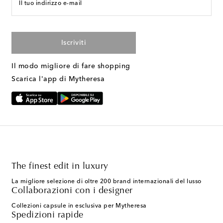
Il tuo indirizzo e-mail
Iscriviti
Il modo migliore di fare shopping
Scarica l'app di Mytheresa
The finest edit in luxury
La migliore selezione di oltre 200 brand internazionali del lusso
Collaborazioni con i designer
Collezioni capsule in esclusiva per Mytheresa
Spedizioni rapide