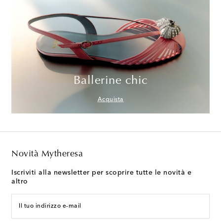
Ballerine chic
Acquista
Novità Mytheresa
Iscriviti alla newsletter per scoprire tutte le novità e
altro
Il tuo indirizzo e-mail