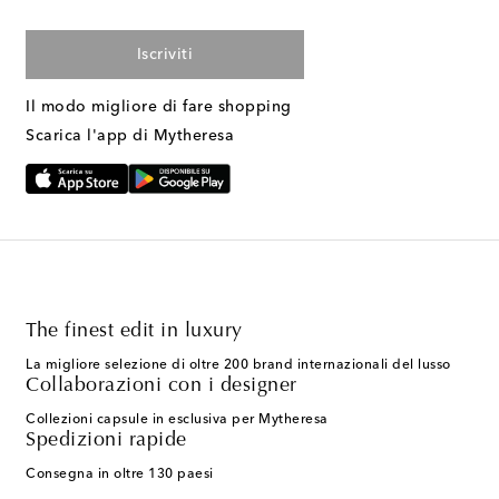
Iscriviti
Il modo migliore di fare shopping
Scarica l'app di Mytheresa
The finest edit in luxury
La migliore selezione di oltre 200 brand internazionali del lusso
Collaborazioni con i designer
Collezioni capsule in esclusiva per Mytheresa
Spedizioni rapide
Consegna in oltre 130 paesi