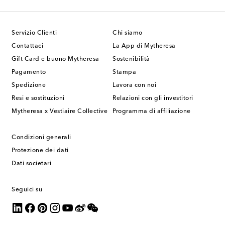
Servizio Clienti
Chi siamo
Contattaci
La App di Mytheresa
Gift Card e buono Mytheresa
Sostenibilità
Pagamento
Stampa
Spedizione
Lavora con noi
Resi e sostituzioni
Relazioni con gli investitori
Mytheresa x Vestiaire Collective
Programma di affiliazione
Condizioni generali
Protezione dei dati
Dati societari
Seguici su