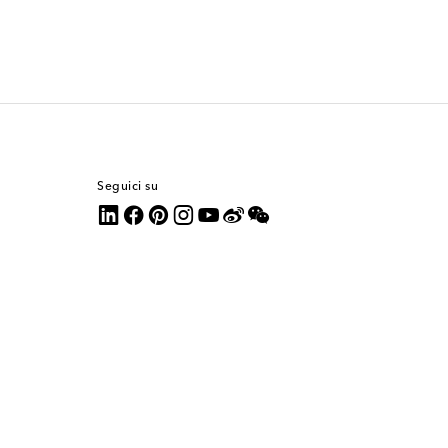
Seguici su