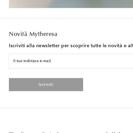
Novità Mytheresa
Iscriviti alla newsletter per scoprire tutte le novità e al
Il tuo indirizzo e-mail
Iscriviti