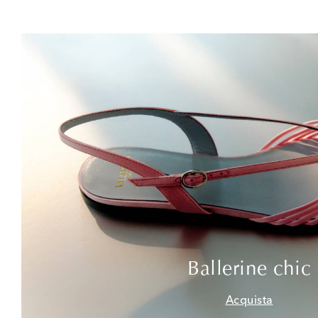
Ballerine chic
Acquista