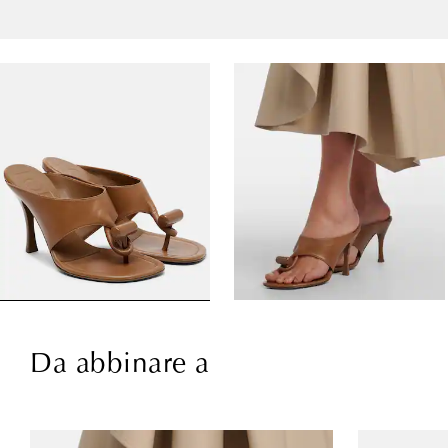
Da abbinare a