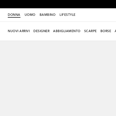
DONNA
UOMO
BAMBINO
LIFESTYLE
NUOVI ARRIVI
DESIGNER
ABBIGLIAMENTO
SCARPE
BORSE