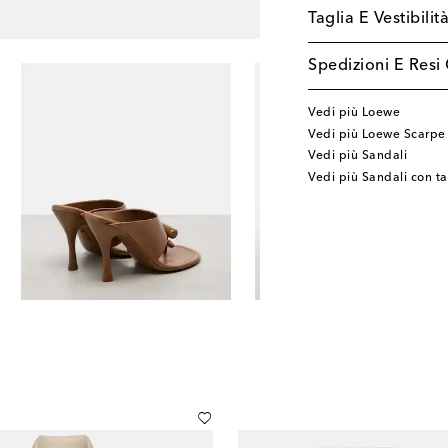
Taglia E Vestibilit
Spedizioni E Resi 
Vedi più Loewe
Vedi più Loewe Scarpe
Vedi più Sandali
Vedi più Sandali con t