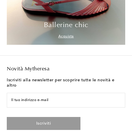
Ballerine chic
Acquista
Novità Mytheresa
Iscriviti alla newsletter per scoprire tutte le novità e
altro
Il tuo indirizzo e-mail
Iscriviti