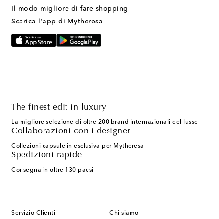
Il modo migliore di fare shopping
Scarica l'app di Mytheresa
The finest edit in luxury
La migliore selezione di oltre 200 brand internazionali del lusso
Collaborazioni con i designer
Collezioni capsule in esclusiva per Mytheresa
Spedizioni rapide
Consegna in oltre 130 paesi
Servizio Clienti
Chi siamo