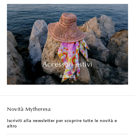
Accessori estivi
Acquista
Novità Mytheresa
Iscriviti alla newsletter per scoprire tutte le novità e
altro