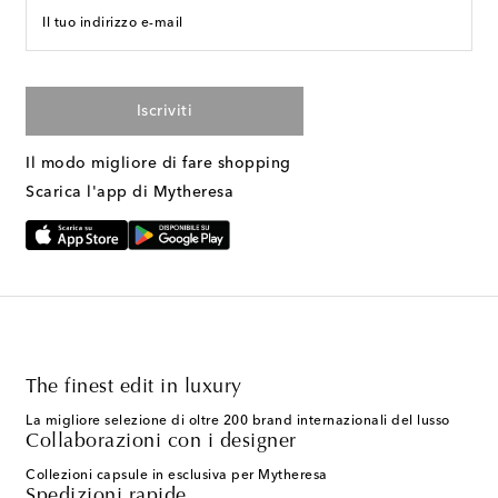
Il tuo indirizzo e-mail
Iscriviti
Il modo migliore di fare shopping
Scarica l'app di Mytheresa
The finest edit in luxury
La migliore selezione di oltre 200 brand internazionali del lusso
Collaborazioni con i designer
Collezioni capsule in esclusiva per Mytheresa
Spedizioni rapide