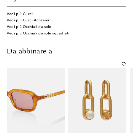
Vedi più Gucci
Vedi più Gucci Accessori
Vedi più Occhiali da sole
Vedi più Occhiali da sole squadrati
Da abbinare a