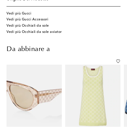
Vedi più Gucci
Vedi più Gucci Accessori
Vedi più Occhiali da sole
Vedi più Occhiali da sole aviator
Da abbinare a