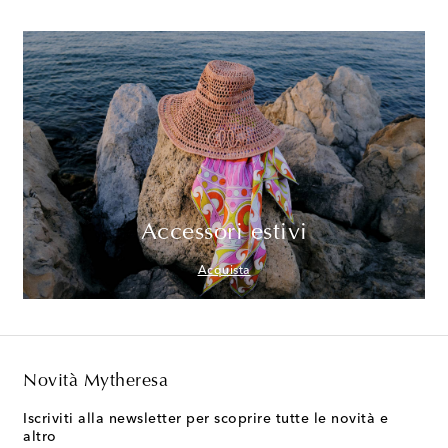
Accessori estivi
Acquista
Novità Mytheresa
Iscriviti alla newsletter per scoprire tutte le novità e
altro