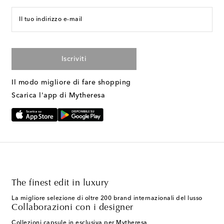
Il tuo indirizzo e-mail
Iscriviti
Il modo migliore di fare shopping
Scarica l'app di Mytheresa
The finest edit in luxury
La migliore selezione di oltre 200 brand internazionali del lusso
Collaborazioni con i designer
Collezioni capsule in esclusiva per Mytheresa