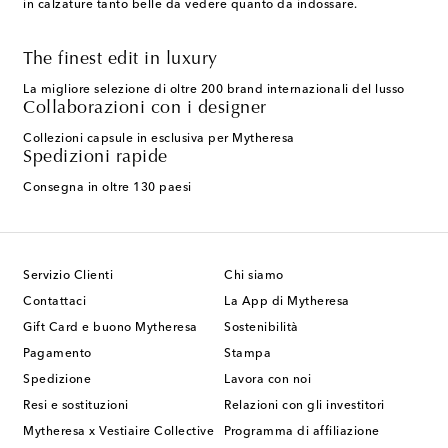
in calzature tanto belle da vedere quanto da indossare.
The finest edit in luxury
La migliore selezione di oltre 200 brand internazionali del lusso
Collaborazioni con i designer
Collezioni capsule in esclusiva per Mytheresa
Spedizioni rapide
Consegna in oltre 130 paesi
Servizio Clienti
Chi siamo
Contattaci
La App di Mytheresa
Gift Card e buono Mytheresa
Sostenibilità
Pagamento
Stampa
Spedizione
Lavora con noi
Resi e sostituzioni
Relazioni con gli investitori
Mytheresa x Vestiaire Collective
Programma di affiliazione