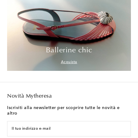
Ballerine chic
Acquista
Novità Mytheresa
Iscriviti alla newsletter per scoprire tutte le novità e
altro
Il tuo indirizzo e-mail