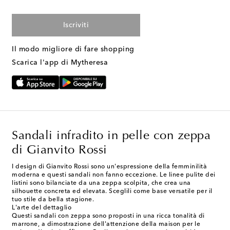
Iscriviti
Il modo migliore di fare shopping
Scarica l'app di Mytheresa
Sandali infradito in pelle con zeppa
di Gianvito Rossi
I design di Gianvito Rossi sono un'espressione della femminilità
moderna e questi sandali non fanno eccezione. Le linee pulite dei
listini sono bilanciate da una zeppa scolpita, che crea una
silhouette concreta ed elevata. Sceglili come base versatile per il
tuo stile da bella stagione.
L'arte del dettaglio
Questi sandali con zeppa sono proposti in una ricca tonalità di
marrone, a dimostrazione dell'attenzione della maison per le