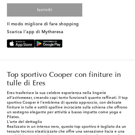
Iscriviti
Il modo migliore di fare shopping
Scarica l'app di Mytheresa
Top sportivo Cooper con finiture in
tulle di Eres
Eres trasferisce la sua celebre esperienza nella lingerie
all'activewear, creando capi tanto funzionali quanto raffinati. Il top
sportivo Cooper è l'emblema di questo approccio, con delicate
finiture in tulle e sottili spalline incrociate sulla schiena che offrono
un sostegno elegante per attività a basso impatto come yoga e
Pilates.
L'arte del dettaglio
Realizzato in un intenso nero, questo top sportivo è tagliato da un
tessuto tecnico elasticizzato che offre una sensazione liscia e una