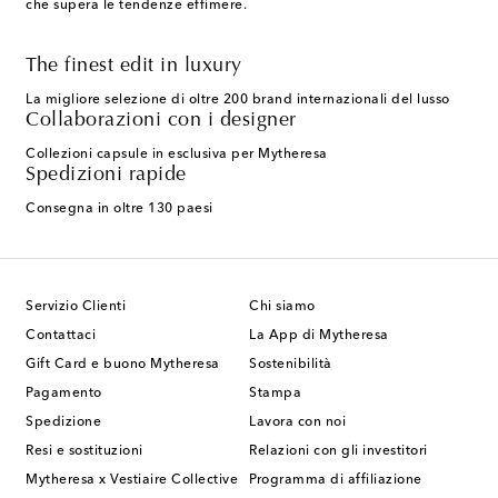
che supera le tendenze effimere.
The finest edit in luxury
La migliore selezione di oltre 200 brand internazionali del lusso
Collaborazioni con i designer
Collezioni capsule in esclusiva per Mytheresa
Spedizioni rapide
Consegna in oltre 130 paesi
Servizio Clienti
Chi siamo
Contattaci
La App di Mytheresa
Gift Card e buono Mytheresa
Sostenibilità
Pagamento
Stampa
Spedizione
Lavora con noi
Resi e sostituzioni
Relazioni con gli investitori
Mytheresa x Vestiaire Collective
Programma di affiliazione