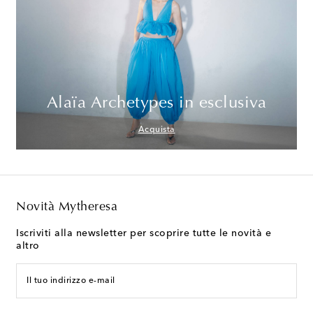
Alaïa Archetypes in esclusiva
Acquista
Novità Mytheresa
Iscriviti alla newsletter per scoprire tutte le novità e
altro
Il tuo indirizzo e-mail