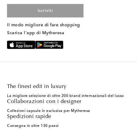
Iscriviti
Il modo migliore di fare shopping
Scarica l'app di Mytheresa
The finest edit in luxury
La migliore selezione di oltre 200 brand internazionali del lusso
Collaborazioni con i designer
Collezioni capsule in esclusiva per Mytheresa
Spedizioni rapide
Consegna in oltre 130 paesi