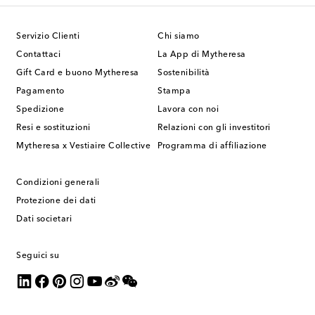
Servizio Clienti
Chi siamo
Contattaci
La App di Mytheresa
Gift Card e buono Mytheresa
Sostenibilità
Pagamento
Stampa
Spedizione
Lavora con noi
Resi e sostituzioni
Relazioni con gli investitori
Mytheresa x Vestiaire Collective
Programma di affiliazione
Condizioni generali
Protezione dei dati
Dati societari
Seguici su