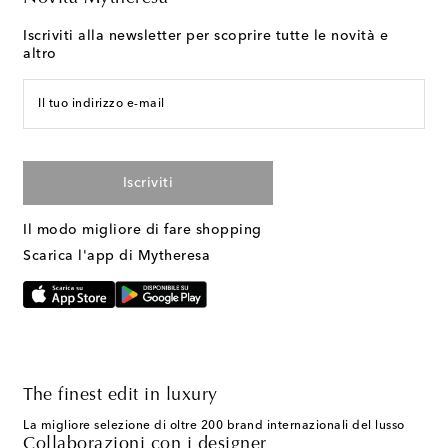
Iscriviti alla newsletter per scoprire tutte le novità e
altro
Il tuo indirizzo e-mail
Iscriviti
Il modo migliore di fare shopping
Scarica l'app di Mytheresa
The finest edit in luxury
La migliore selezione di oltre 200 brand internazionali del lusso
Collaborazioni con i designer