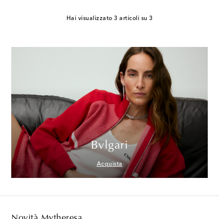
Hai visualizzato 3 articoli su 3
Bvlgari
Acquista
Novità Mytheresa