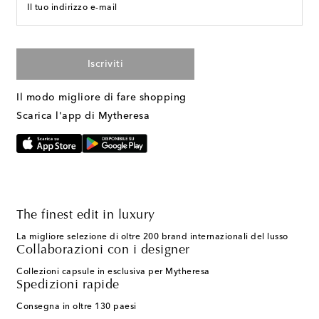
Il tuo indirizzo e-mail
Iscriviti
Il modo migliore di fare shopping
Scarica l'app di Mytheresa
The finest edit in luxury
La migliore selezione di oltre 200 brand internazionali del lusso
Collaborazioni con i designer
Collezioni capsule in esclusiva per Mytheresa
Spedizioni rapide
Consegna in oltre 130 paesi