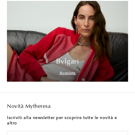
Bvlgari
Acquista
Novità Mytheresa
Iscriviti alla newsletter per scoprire tutte le novità e
altro