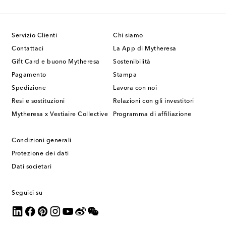
Servizio Clienti
Chi siamo
Contattaci
La App di Mytheresa
Gift Card e buono Mytheresa
Sostenibilità
Pagamento
Stampa
Spedizione
Lavora con noi
Resi e sostituzioni
Relazioni con gli investitori
Mytheresa x Vestiaire Collective
Programma di affiliazione
Condizioni generali
Protezione dei dati
Dati societari
Seguici su