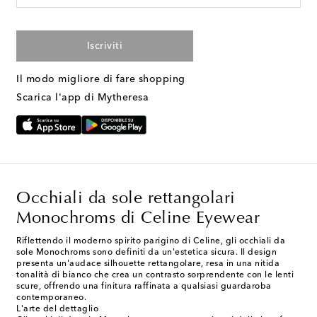
Iscriviti
Il modo migliore di fare shopping
Scarica l'app di Mytheresa
Occhiali da sole rettangolari
Monochroms di Celine Eyewear
Riflettendo il moderno spirito parigino di Celine, gli occhiali da
sole Monochroms sono definiti da un'estetica sicura. Il design
presenta un'audace silhouette rettangolare, resa in una nitida
tonalità di bianco che crea un contrasto sorprendente con le lenti
scure, offrendo una finitura raffinata a qualsiasi guardaroba
contemporaneo.
L'arte del dettaglio