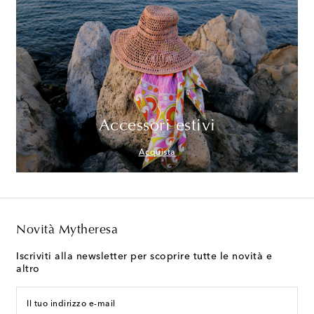
Accessori estivi
Acquista
Novità Mytheresa
Iscriviti alla newsletter per scoprire tutte le novità e
altro
Il tuo indirizzo e-mail