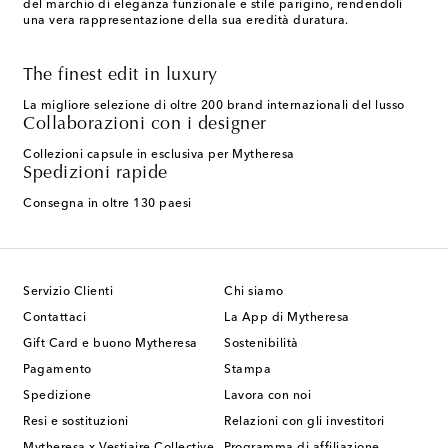
del marchio di eleganza funzionale e stile parigino, rendendoli
una vera rappresentazione della sua eredità duratura.
The finest edit in luxury
La migliore selezione di oltre 200 brand internazionali del lusso
Collaborazioni con i designer
Collezioni capsule in esclusiva per Mytheresa
Spedizioni rapide
Consegna in oltre 130 paesi
Servizio Clienti
Chi siamo
Contattaci
La App di Mytheresa
Gift Card e buono Mytheresa
Sostenibilità
Pagamento
Stampa
Spedizione
Lavora con noi
Resi e sostituzioni
Relazioni con gli investitori